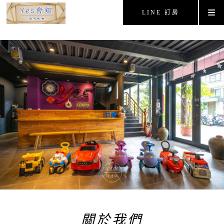
LINE 訂房
關於我們