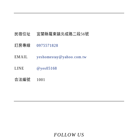
民宿位址
宜蘭縣羅東鎮北成路二段56號
訂房專線
0975571828
EMAIL
yeshomestay@yahoo.com.tw
LINE
@yes05168
合法編號
1001
FOLLOW US