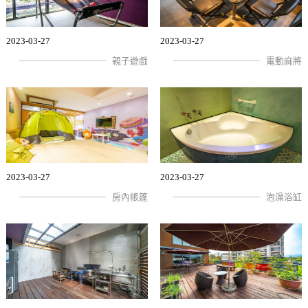
2023-03-27
2023-03-27
親子遊戲
電動麻將
2023-03-27
2023-03-27
房內帳篷
泡澡浴缸