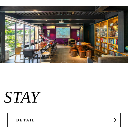
STAY
DETAIL