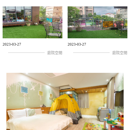
2023-03-27
2023-03-27
庭院空間
庭院空間