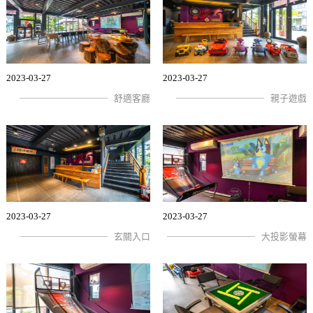
2023-03-27
2023-03-27
舒適客廳
親子遊戲
2023-03-27
2023-03-27
玄關入口
大投影螢幕