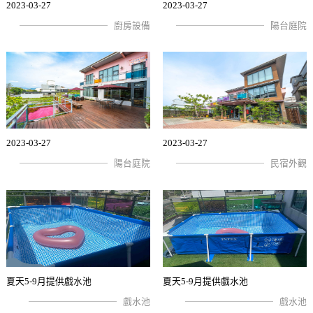
2023-03-27
2023-03-27
廚房設備
陽台庭院
2023-03-27
2023-03-27
陽台庭院
民宿外觀
夏天5-9月提供戲水池
夏天5-9月提供戲水池
戲水池
戲水池